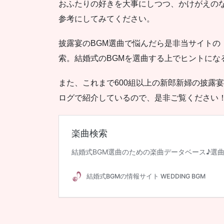
おふたりの好きを大事にしつつ、かけがえの
参考にしてみてください。
披露宴のBGM選曲で悩んだら是非当サイトの
索。結婚式のBGMを選曲する上でヒントにな
また、これまで600組以上の新郎新婦の披露
ログで紹介しているので、是非ご覧ください