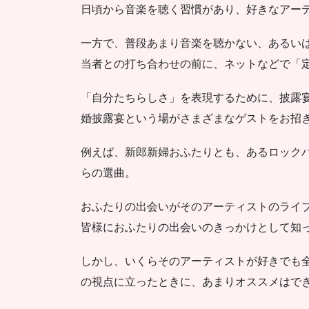
日頃から音楽を聴く習慣があり、好きなアー
一方で、普段あまり音楽を聴かない、あるい
当者との打ち合わせの前に、ネットなどで「
「自分たちらしさ」を表現するために、披露
婚披露宴という場がさまざまなゲストをお招
例えば、新郎新婦おふたりとも、あるロック
らの選曲。
おふたりの出会いがそのアーティストのライ
皆様におふたりの出会いのきっかけとして知
しかし、いくらそのアーティストが好きでも
の視点に立ったときに、あまりオススメはで