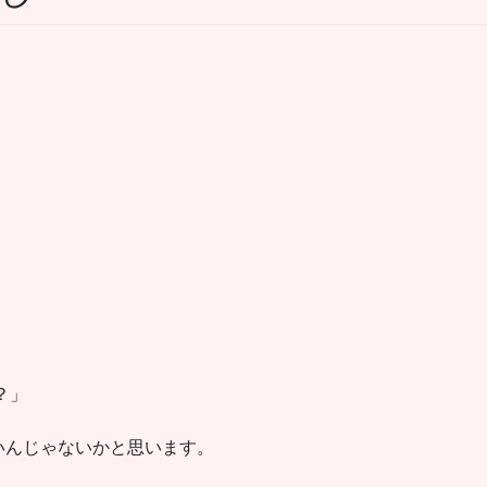
？」
いんじゃないかと思います。