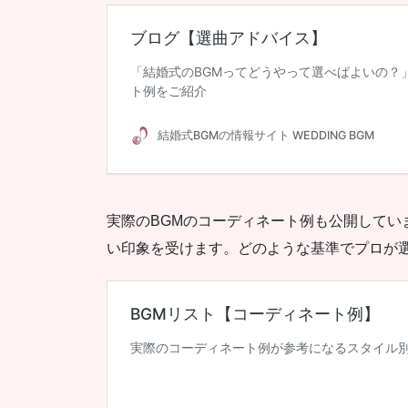
実際のBGMのコーディネート例も公開して
い印象を受けます。どのような基準でプロが