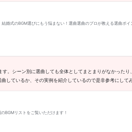
います。シーン別に選曲しても全体としてまとまりがなかったり
選曲しているか、その実例を紹介しているので是非参考にして