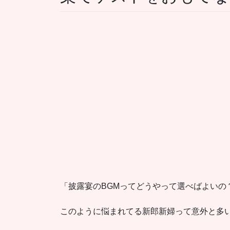
「披露宴のBGMってどうやって選べばよいの
このように悩まれてる新郎新婦って意外と多