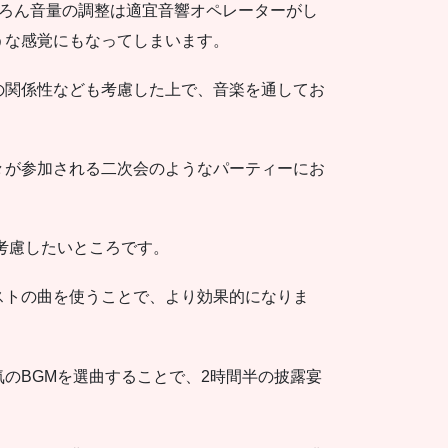
ちろん音量の調整は適宜音響オペレーターがし
うな感覚にもなってしまいます。
の関係性なども考慮した上で、音楽を通してお
々が参加される二次会のようなパーティーにお
考慮したいところです。
ストの曲を使うことで、より効果的になりま
のBGMを選曲することで、2時間半の披露宴