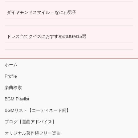
ダイヤモンドスマイル – なにわ男子
ドレス当てクイズにおすすめのBGM15選
ホーム
Profile
楽曲検索
BGM Playlist
BGMリスト【コーディネート例】
ブログ【選曲アドバイス】
オリジナル著作権フリー楽曲