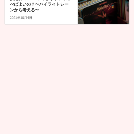
べばよいの？〜ハイライトシー
ンから考える〜
2021年10月4日