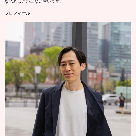
なれればこの上ない幸いです。
プロフィール