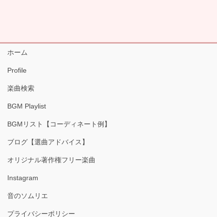
ホーム
Profile
楽曲検索
BGM Playlist
BGMリスト【コーディネート例】
ブログ【選曲アドバイス】
オリジナル著作権フリー楽曲
Instagram
音のソムリエ
プライバシーポリシー