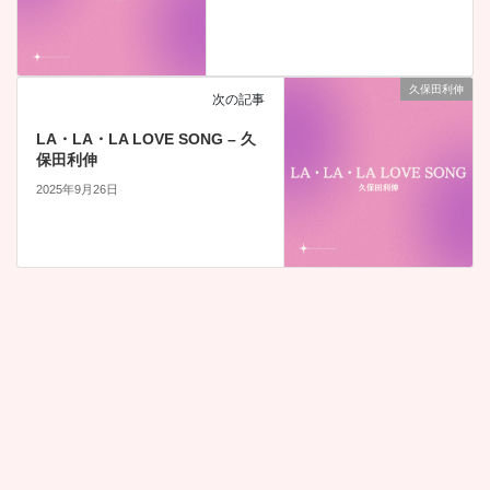
久保田利伸
次の記事
LA・LA・LA LOVE SONG – 久
保田利伸
2025年9月26日