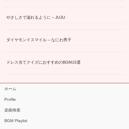
やさしさで溢れるように – JUJU
ダイヤモンドスマイル – なにわ男子
ドレス当てクイズにおすすめのBGM15選
ホーム
Profile
楽曲検索
BGM Playlist