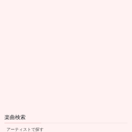
楽曲検索
アーティストで探す