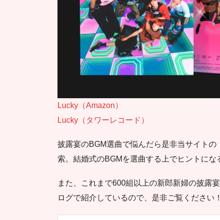
Lucky（Amazon）
Lucky（タワーレコード）
披露宴のBGM選曲で悩んだら是非当サイトの
索。結婚式のBGMを選曲する上でヒントにな
また、これまで600組以上の新郎新婦の披露
ログで紹介しているので、是非ご覧ください