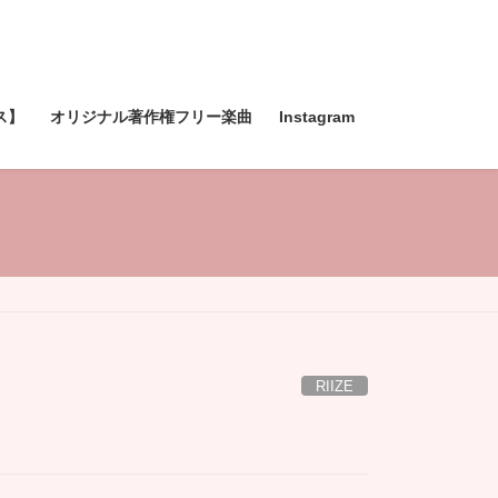
ス】
オリジナル著作権フリー楽曲
Instagram
RIIZE