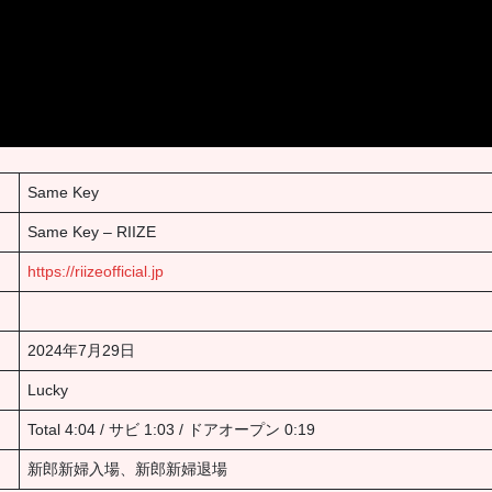
Same Key
Same Key – RIIZE
https://riizeofficial.jp
2024年7月29日
Lucky
Total 4:04 / サビ 1:03 / ドアオープン 0:19
新郎新婦入場、新郎新婦退場