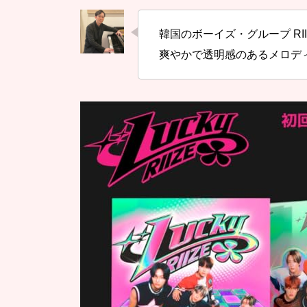
韓国のボーイズ・グループ RI
爽やかで透明感のあるメロディ