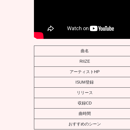
曲名
RIIZE
アーティストHP
ISUM登録
リリース
収録CD
曲時間
おすすめのシーン