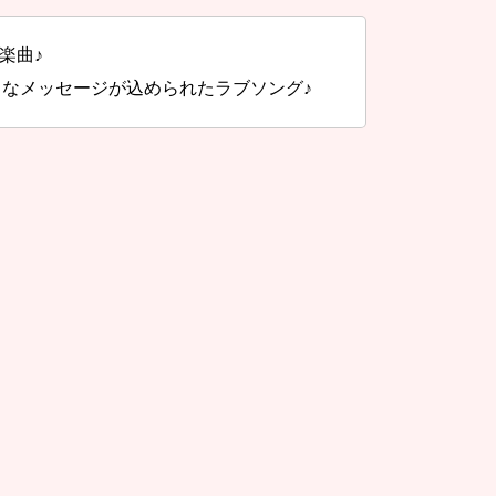
楽曲♪
きなメッセージが込められたラブソング♪