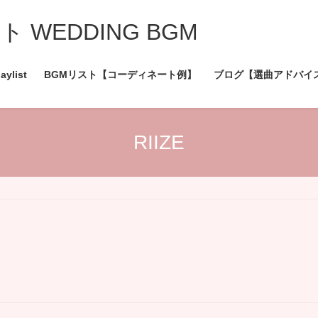
WEDDING BGM
aylist
BGMリスト【コーディネート例】
ブログ【選曲アドバイ
RIIZE