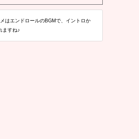
メはエンドロールのBGMで、イントロか
れますね♪