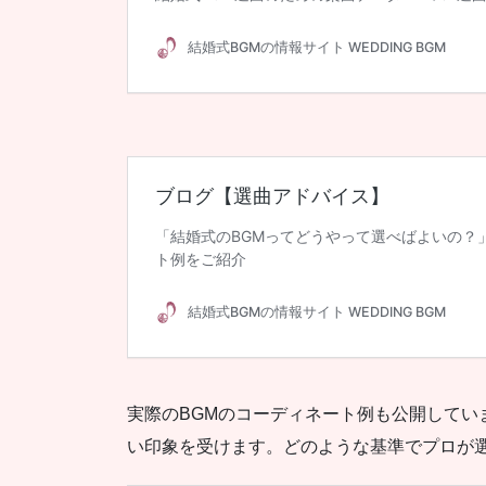
実際のBGMのコーディネート例も公開して
い印象を受けます。どのような基準でプロが