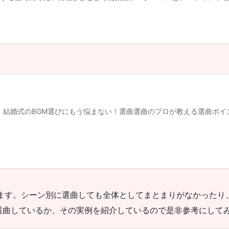
います。シーン別に選曲しても全体としてまとまりがなかったり
選曲しているか、その実例を紹介しているので是非参考にして