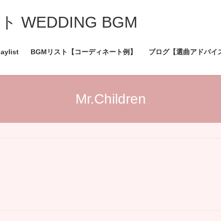
WEDDING BGM
aylist
BGMリスト【コーディネート例】
ブログ【選曲アドバイ
Mr.Children