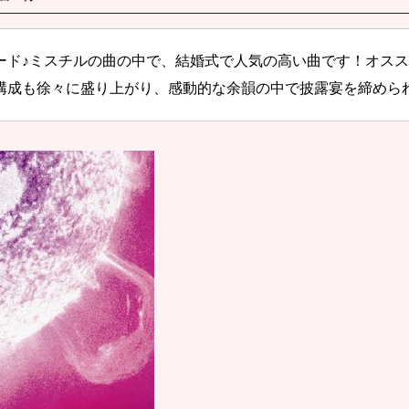
ード♪ミスチルの曲の中で、結婚式で人気の高い曲です！オスス
構成も徐々に盛り上がり、感動的な余韻の中で披露宴を締めら