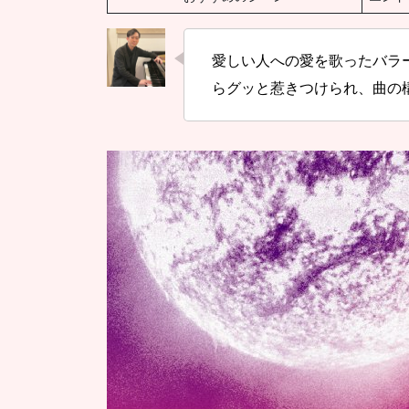
愛しい人への愛を歌ったバラ
らグッと惹きつけられ、曲の