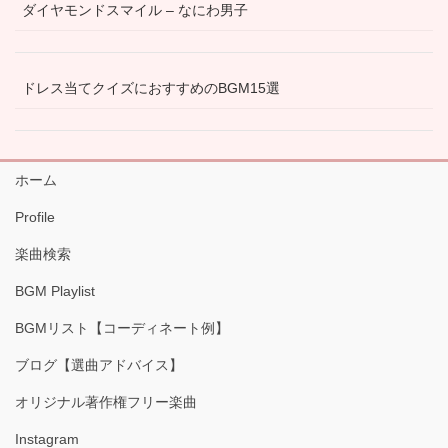
ダイヤモンドスマイル – なにわ男子
ドレス当てクイズにおすすめのBGM15選
ホーム
Profile
楽曲検索
BGM Playlist
BGMリスト【コーディネート例】
ブログ【選曲アドバイス】
オリジナル著作権フリー楽曲
Instagram