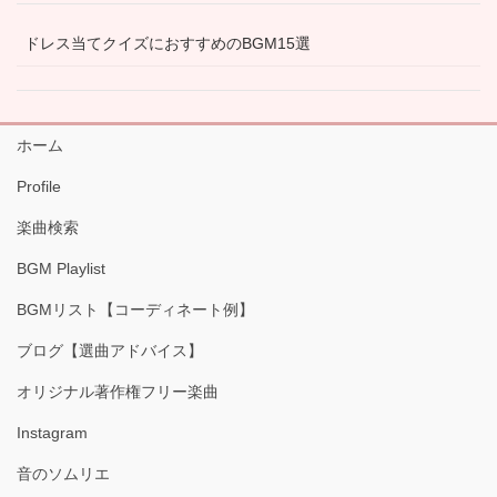
ドレス当てクイズにおすすめのBGM15選
ホーム
Profile
楽曲検索
BGM Playlist
BGMリスト【コーディネート例】
ブログ【選曲アドバイス】
オリジナル著作権フリー楽曲
Instagram
音のソムリエ