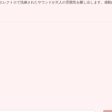
エレクトロで洗練されたサウンドが大人の雰囲気を醸し出します。感動