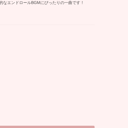
的なエンドロールBGMにぴったりの一曲です！