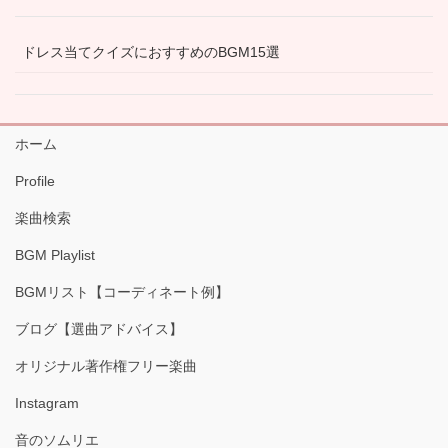
ドレス当てクイズにおすすめのBGM15選
ホーム
Profile
楽曲検索
BGM Playlist
BGMリスト【コーディネート例】
ブログ【選曲アドバイス】
オリジナル著作権フリー楽曲
Instagram
音のソムリエ