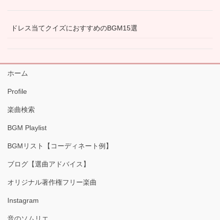
ドレス当てクイズにおすすめのBGM15選
ホーム
Profile
楽曲検索
BGM Playlist
BGMリスト【コーディネート例】
ブログ【選曲アドバイス】
オリジナル著作権フリー楽曲
Instagram
音のソムリエ