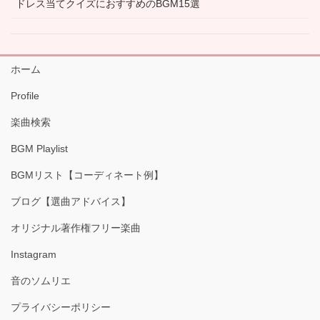
ドレス当てクイズにおすすめのBGM15選
ホーム
Profile
楽曲検索
BGM Playlist
BGMリスト【コーディネート例】
ブログ【選曲アドバイス】
オリジナル著作権フリー楽曲
Instagram
音のソムリエ
プライバシーポリシー