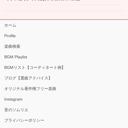
ホーム
Profile
楽曲検索
BGM Playlist
BGMリスト【コーディネート例】
ブログ【選曲アドバイス】
オリジナル著作権フリー楽曲
Instagram
音のソムリエ
プライバシーポリシー