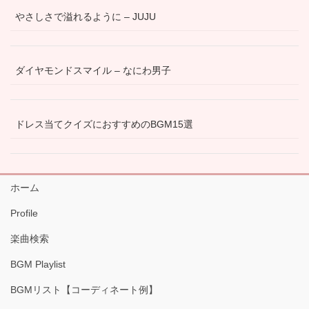
やさしさで溢れるように – JUJU
ダイヤモンドスマイル – なにわ男子
ドレス当てクイズにおすすめのBGM15選
ホーム
Profile
楽曲検索
BGM Playlist
BGMリスト【コーディネート例】