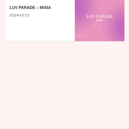
LUV PARADE – MISIA
2025年4月7日