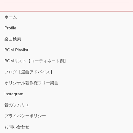
ホーム
Profile
楽曲検索
BGM Playlist
BGMリスト【コーディネート例】
ブログ【選曲アドバイス】
オリジナル著作権フリー楽曲
Instagram
音のソムリエ
プライバシーポリシー
お問い合わせ