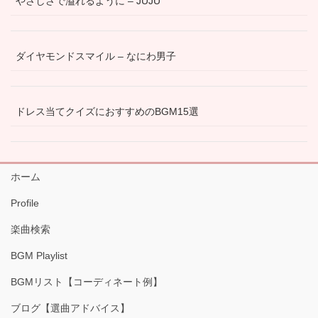
やさしさで溢れるように – JUJU
ダイヤモンドスマイル – なにわ男子
ドレス当てクイズにおすすめのBGM15選
ホーム
Profile
楽曲検索
BGM Playlist
BGMリスト【コーディネート例】
ブログ【選曲アドバイス】