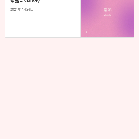
常熱 – Vaundy
2024年7月26日